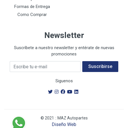
Formas de Entrega
Como Comprar
Newsletter
Suscríbete a nuestro newsletter y entérate de nuevas
promociones
Su E-mail
Suscribirse
Siguenos
© 2021 :: MAZ Autopartes
Diseño Web