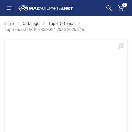
0
Inicio
Catálogo
Tapa Defensa
Tapa Fascia Del Kia K3 2024 2025 2026 346