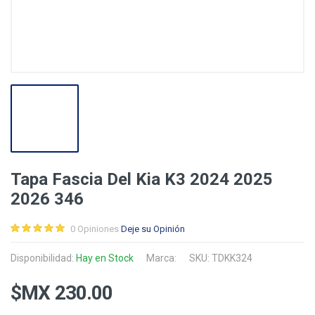
Tapa Fascia Del Kia K3 2024 2025
2026 346
0 Opiniones
Deje su Opinión
Disponibilidad:
Hay en Stock
Marca:
SKU: TDKK324
$MX 230.00