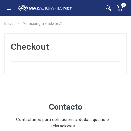
0
Inicio
// missing translate //
Checkout
Contacto
Contáctanos para cotizaciones, dudas, quejas o
aclaraciones