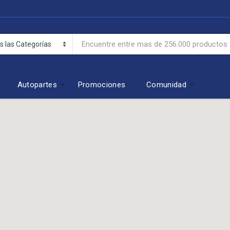
Autopartes
Promociones
Comunidad