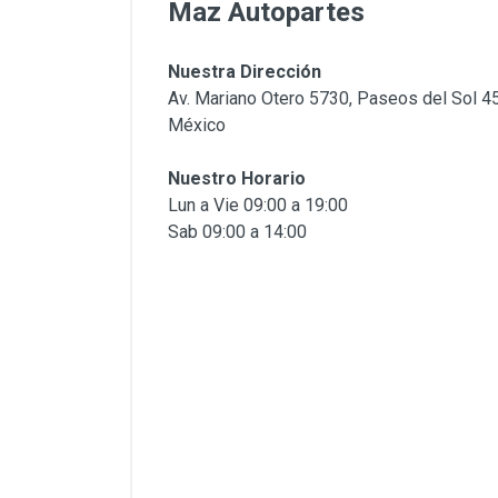
Maz Autopartes
Nuestra Dirección
Av. Mariano Otero 5730, Paseos del Sol 4
México
Nuestro Horario
Lun a Vie 09:00 a 19:00
Sab 09:00 a 14:00