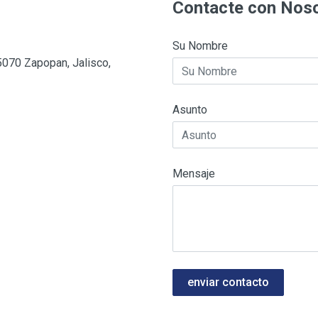
Contacte con Nos
Su Nombre
5070 Zapopan, Jalisco,
Asunto
Mensaje
enviar contacto