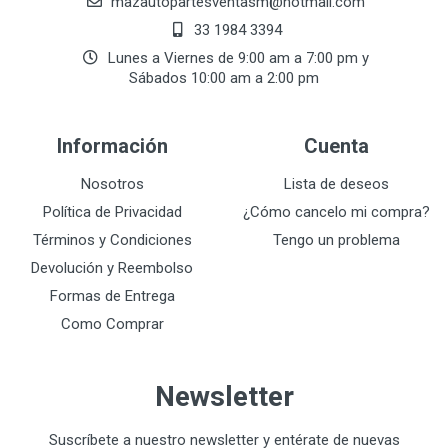
mazautopartesventasmӏ@hotmail.com
33 1984 3394
Lunes a Viernes de 9:00 am a 7:00 pm y
Sábados 10:00 am a 2:00 pm
Información
Cuenta
Nosotros
Lista de deseos
Política de Privacidad
¿Cómo cancelo mi compra?
Términos y Condiciones
Tengo un problema
Devolución y Reembolso
Formas de Entrega
Como Comprar
Newsletter
Suscríbete a nuestro newsletter y entérate de nuevas