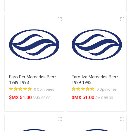
Faro Der Mercedes Benz
Faro Izq Mercedes Benz
1989 1993
1989 1993
0 Opiniones
0 Opiniones
$MX 51.00
$MX 51.00
$MX 88.00
$MX 88.00