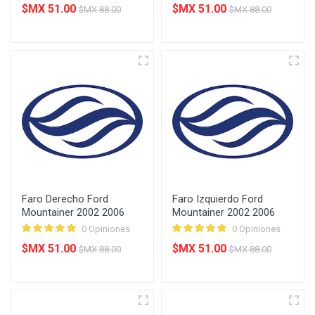
$MX 51.00
$MX 51.00
$MX 88.00
$MX 88.00
Faro Derecho Ford
Faro Izquierdo Ford
Mountainer 2002 2006
Mountainer 2002 2006
0 Opiniones
0 Opiniones
$MX 51.00
$MX 51.00
$MX 88.00
$MX 88.00