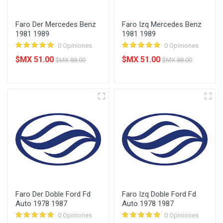
Faro Der Mercedes Benz
Faro Izq Mercedes Benz
1981 1989
1981 1989
0 Opiniones
0 Opiniones
$MX 51.00
$MX 51.00
$MX 88.00
$MX 88.00
Faro Der Doble Ford Fd
Faro Izq Doble Ford Fd
Auto 1978 1987
Auto 1978 1987
0 Opiniones
0 Opiniones