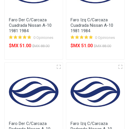
Faro Der C/Carcaza
Faro Izq C/Carcaza
Cuadrada Nissan A-10
Cuadrada Nissan A-10
1981 1984
1981 1984
0 Opiniones
0 Opiniones
$MX 51.00
$MX 51.00
$MX 88.00
$MX 88.00
Faro Der C/Carcaza
Faro Izq C/Carcaza