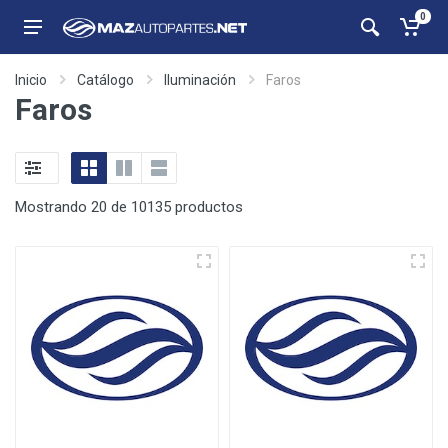
0
Inicio
Catálogo
Iluminación
Faros
Faros
Mostrando 20 de 10135 productos