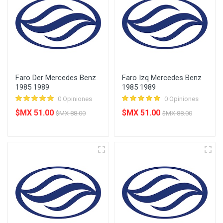
Faro Der Mercedes Benz
Faro Izq Mercedes Benz
1985 1989
1985 1989
0 Opiniones
0 Opiniones
$MX 51.00
$MX 51.00
$MX 88.00
$MX 88.00