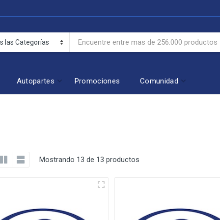
Autopartes
Promociones
Comunidad
Mostrando 13 de 13 productos