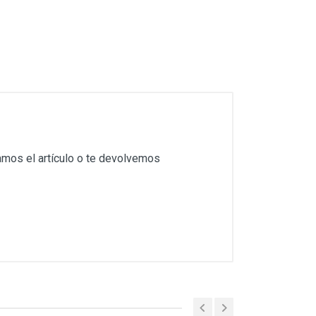
amos el artículo o te devolvemos