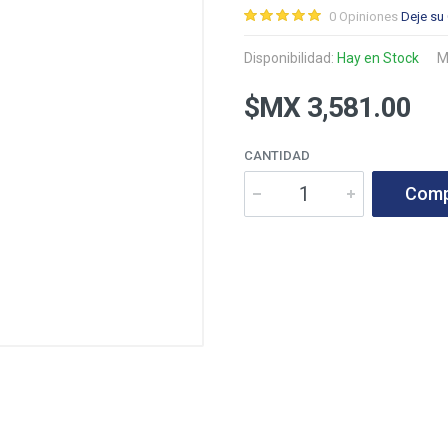
0 Opiniones
Deje su
Disponibilidad:
Hay en Stock
M
$MX 3,581.00
CANTIDAD
Comp