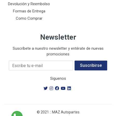
Devolución y Reembolso
Formas de Entrega
Como Comprar
Newsletter
Suscríbete a nuestro newsletter y entérate de nuevas
promociones
Su E-mail
Suscribirse
Siguenos
© 2021 :: MAZ Autopartes