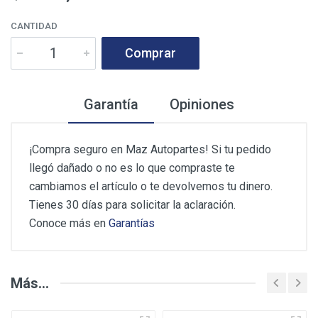
CANTIDAD
Comprar
Garantía
Opiniones
¡Compra seguro en Maz Autopartes! Si tu pedido
llegó dañado o no es lo que compraste te
cambiamos el artículo o te devolvemos tu dinero.
Tienes 30 días para solicitar la aclaración.
Conoce más en
Garantías
Opiniones de los Clientes
Más...