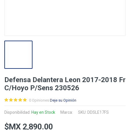
Defensa Delantera Leon 2017-2018 Fr
C/Hoyo P/Sens 230526
0 Opiniones
Deje su Opinión
Disponibilidad:
Hay en Stock
Marca:
SKU: DDSLE17FS
$MX 2,890.00