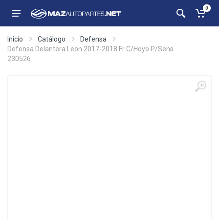
0
Inicio
Catálogo
Defensa
Defensa Delantera Leon 2017-2018 Fr C/Hoyo P/Sens
230526