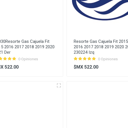
30Resorte Gas Cajuela Fit
Resorte Gas Cajuela Fit 2015
15 2016 2017 2018 2019 2020
2016 2017 2018 2019 2020 
21 Der
230224 Izq
0 Opiniones
0 Opiniones
X 522.00
$MX 522.00