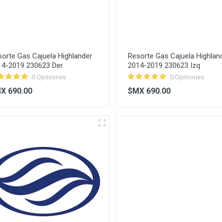
orte Gas Cajuela Highlander
Resorte Gas Cajuela Highlan
14-2019 230623 Der
2014-2019 230623 Izq
0 Opiniones
0 Opiniones
X 690.00
$MX 690.00