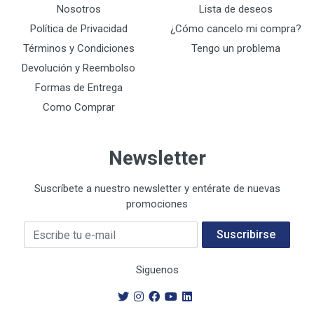
Nosotros
Lista de deseos
Política de Privacidad
¿Cómo cancelo mi compra?
Términos y Condiciones
Tengo un problema
Devolución y Reembolso
Formas de Entrega
Como Comprar
Newsletter
Suscríbete a nuestro newsletter y entérate de nuevas
promociones
Su E-mail
Suscribirse
Siguenos