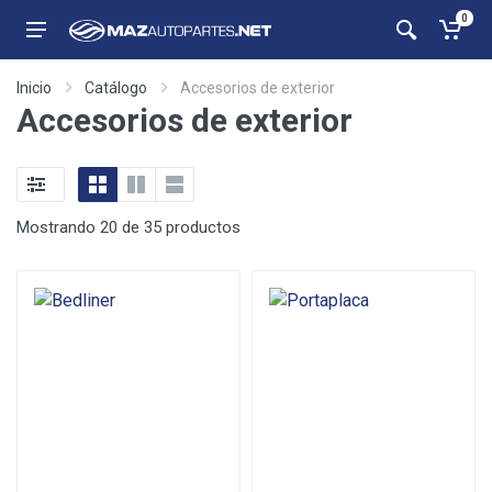
0
Inicio
Catálogo
Accesorios de exterior
Accesorios de exterior
Mostrando 20 de 35 productos