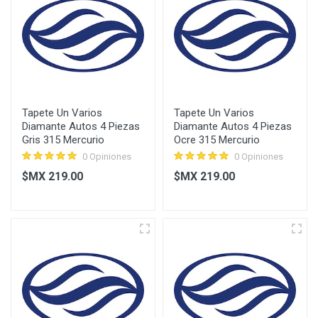
Tapete Un Varios
Tapete Un Varios
Diamante Autos 4 Piezas
Diamante Autos 4 Piezas
Gris 315 Mercurio
Ocre 315 Mercurio
0 Opiniones
0 Opiniones
$MX 219.00
$MX 219.00