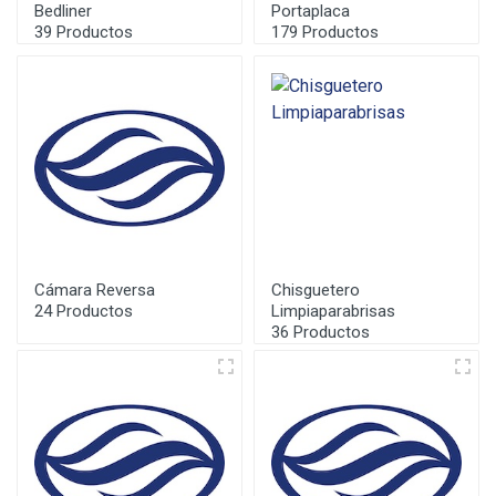
Bedliner
Portaplaca
39 Productos
179 Productos
Cámara Reversa
Chisguetero
24 Productos
Limpiaparabrisas
36 Productos