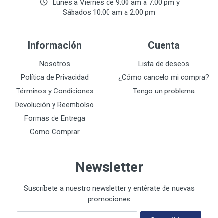
Lunes a Viernes de 9:00 am a 7:00 pm y
Sábados 10:00 am a 2:00 pm
Información
Cuenta
Nosotros
Lista de deseos
Política de Privacidad
¿Cómo cancelo mi compra?
Términos y Condiciones
Tengo un problema
Devolución y Reembolso
Formas de Entrega
Como Comprar
Newsletter
Suscríbete a nuestro newsletter y entérate de nuevas
promociones
Su E-mail