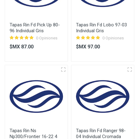
Tapas Rin Fd Pick Up 80-
Tapas Rin Fd Lobo 97-03
96 Individual Gris
Individual Gris
0 Opiniones
0 Opiniones
$MX 87.00
$MX 97.00
Tapas Rin Ns
Tapas Rin Fd Ranger 98-
Np300/Frontier 16-22 4
04 Individual Cromada