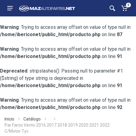
0
Warning
: Trying to access array offset on value of type null in
/home/ibericonet/public_html/producto.php
on line
87
Warning
: Trying to access array offset on value of type null in
/home/ibericonet/public_html/producto.php
on line
91
Deprecated
: stripslashes(): Passing null to parameter #1
($string) of type string is deprecated in
/home/ibericonet/public_html/producto.php
on line
91
Warning
: Trying to access array offset on value of type null in
/home/ibericonet/public_html/producto.php
on line
92
Inicio
Catálogo
Par Faros Vento 2016 2017 2018 2019 2020 2021 2022
C/Motor Tyc