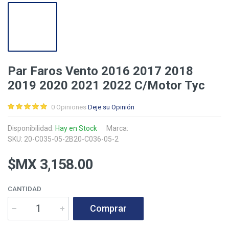
Par Faros Vento 2016 2017 2018
2019 2020 2021 2022 C/Motor Tyc
0 Opiniones
Deje su Opinión
Disponibilidad:
Hay en Stock
Marca:
SKU: 20-C035-05-2B20-C036-05-2
$MX 3,158.00
CANTIDAD
Comprar