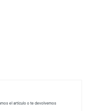
amos el artículo o te devolvemos