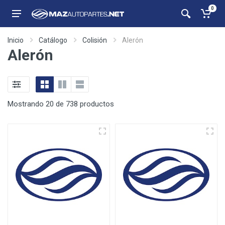
0
Inicio
Catálogo
Colisión
Alerón
Alerón
Mostrando 20 de 738 productos