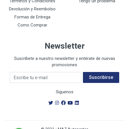
Términos y Condiciones
Tengo un problema
Devolución y Reembolso
Formas de Entrega
Como Comprar
Newsletter
Suscríbete a nuestro newsletter y entérate de nuevas
promociones
Su E-mail
Suscribirse
Siguenos