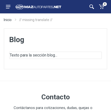
0
Inicio
// missing translate //
Blog
Texto para la sección blog...
Contacto
Contáctanos para cotizaciones, dudas, quejas o